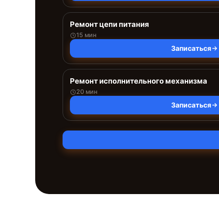
Ремонт цепи питания
15 мин
Записаться
Ремонт исполнительного механизма
20 мин
Записаться