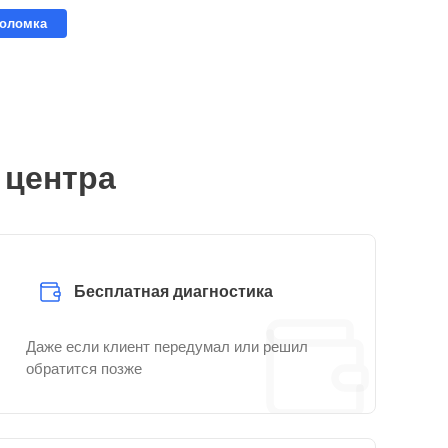
поломка
 центра
Бесплатная диагностика
Даже если клиент передумал или решил
обратится позже