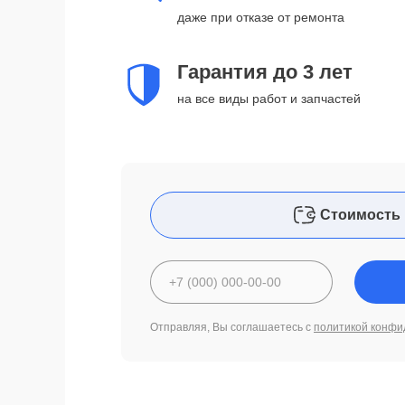
даже при отказе от ремонта
Гарантия до 3 лет
на все виды работ и запчастей
Стоимость 
Отправляя, Вы соглашаетесь с
политикой конфи