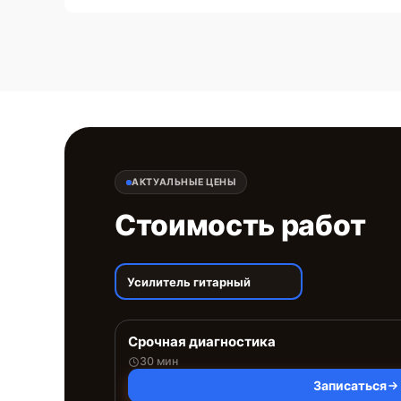
АКТУАЛЬНЫЕ ЦЕНЫ
Стоимость работ
Усилитель гитарный
Срочная диагностика
30 мин
Записаться