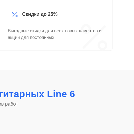
Скидки до 25%
Выгодные скидки для всех новых клиентов и
акции для постоянных
гитарных Line 6
ов работ