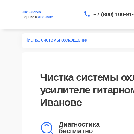
Line 6 Servis
+7 (800) 100-91
Сервис в 
Иванове
 гитарных
Чистка системы охлаждения
Чистка системы о
усилителе гитарном
Иванове
Диагностика
бесплатно