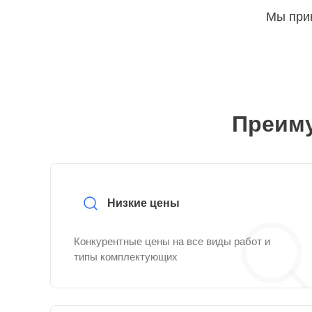
Мы прин
Преиму
Низкие цены
Конкурентные цены на все виды работ и
типы комплектующих