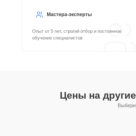
Мастера-эксперты
Опыт от 5 лет, строгий отбор и постоянное
обучение специалистов
Цены на други
Выберит