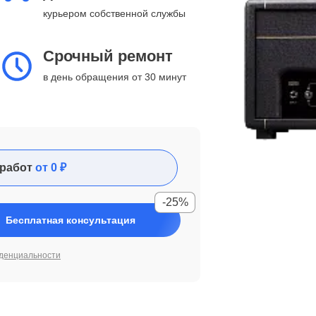
курьером собственной службы
Срочный ремонт
в день обращения от 30 минут
работ
от 0 ₽
-25%
Бесплатная консультация
денциальности