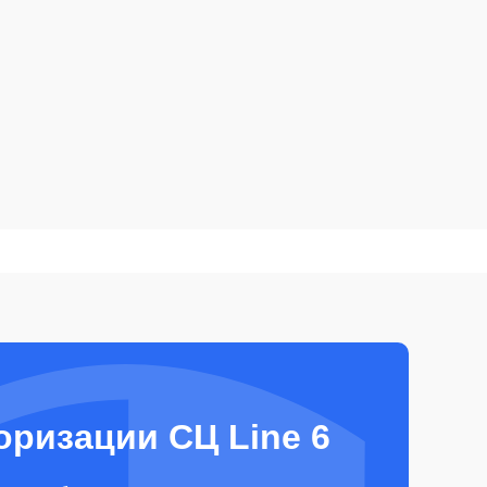
оризации СЦ Line 6