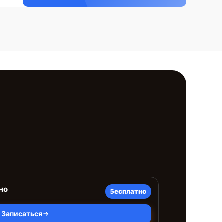
но
Бесплатно
Записаться