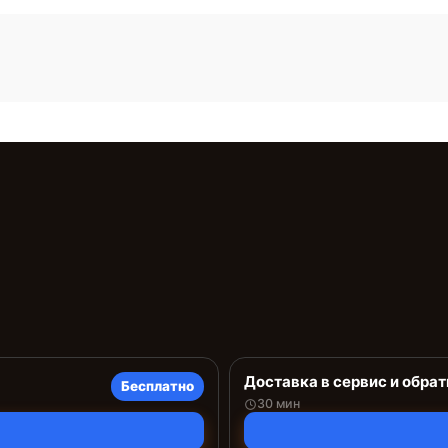
Доставка в сервис и обрат
Бесплатно
30 мин