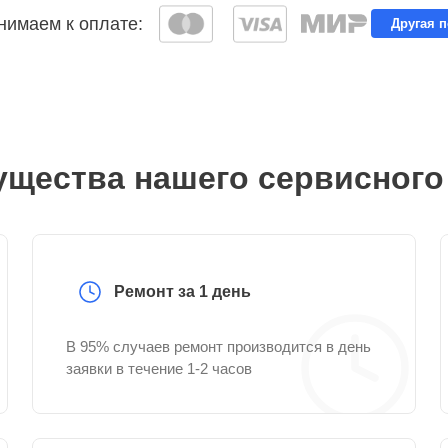
имаем к оплате:
Другая 
щества нашего сервисного
Ремонт за 1 день
В 95% случаев ремонт производится в день
заявки в течение 1-2 часов