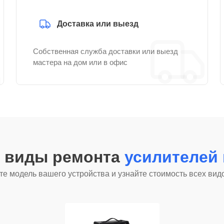
Доставка или выезд
Собственная служба доставки или выезд
мастера на дом или в офис
е виды ремонта
усилителей 
е модель вашего устройства и узнайте стоимость всех вид