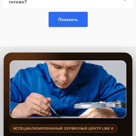
готово?
Показать
СПЕЦИАЛИЗИРОВАННЫЙ СЕРВИСНЫЙ ЦЕНТР LINE 6