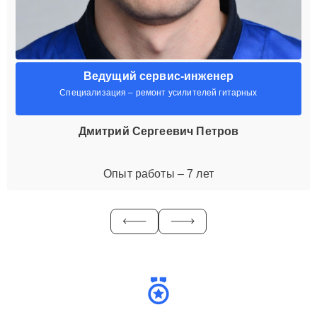
Ведущий сервис-инженер
Специализация – ремонт усилителей гитарных
Дмитрий Сергеевич Петров
Опыт работы – 7 лет