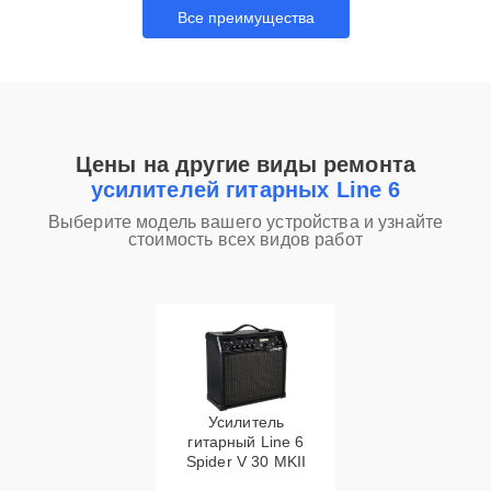
Все преимущества
Цены на другие виды ремонта
усилителей гитарных Line 6
Выберите модель вашего устройства и узнайте
стоимость всех видов работ
Усилитель
гитарный Line 6
Spider V 30 MKII