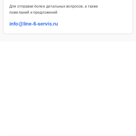
Для отправки более детальных вопросов, а также
пожеланий и предложений
info@line-6-servis.ru