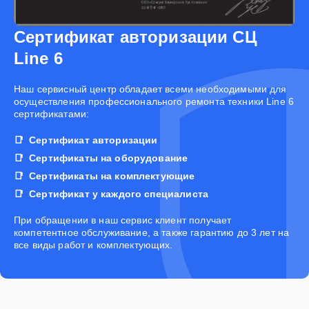
Сертификат авторизации СЦ
Line 6
Наш сервисный центр обладает всеми необходимыми для
осуществления профессионального ремонта техники Line 6
сертификатами:
Сертификат авторизации
Сертификаты на оборудование
Сертификаты на комплектующие
Сертификат у каждого специалиста
При обращении в наш сервис клиент получает
компетентное обслуживание, а также гарантию до 3 лет на
все виды работ и комплектующих.