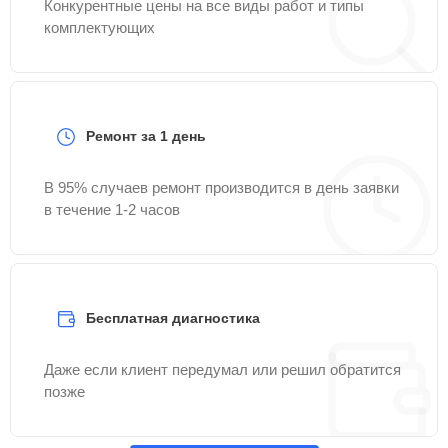
Конкурентные цены на все виды работ и типы
комплектующих
Ремонт за 1 день
В 95% случаев ремонт производится в день заявки
в течение 1-2 часов
Бесплатная диагностика
Даже если клиент передумал или решил обратится
позже