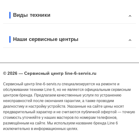
Виды техники
Наши сервисные центры
© 2026 — Сервисный центр line-6-servis.ru
Сервисный центр line-6-servis.ru специализируется на ремонте и
обслуживании техники Line 6, но не является официальным сервисным
центром бренда. Предлагаем качественные услуги по устранению
неисправностей после окончания гарантии, а также проводим
диагностику и настройку устройств. Указанные на сайте цены носят
предварительный характер и не считаются публичной офертой — точную
стоимость уточняйте у наших мастеров по номерам телефонов,
размещённым на сайте. Мы используем название бренда Line 6
исключительно в информационных целях.