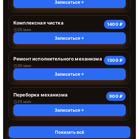
Записаться
Комплексная чистка
1400 ₽
25 мин
Записаться
Ремонт исполнительного механизма
1300 ₽
30 мин
Записаться
Переборка механизма
900 ₽
25 мин
Записаться
Показать всё