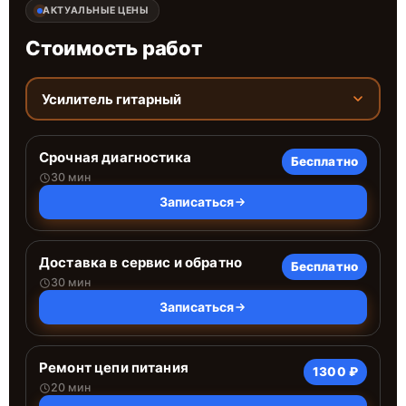
АКТУАЛЬНЫЕ ЦЕНЫ
Стоимость работ
Усилитель гитарный
Срочная диагностика
Бесплатно
30 мин
Записаться
Доставка в сервис и обратно
Бесплатно
30 мин
Записаться
Ремонт цепи питания
1300 ₽
20 мин