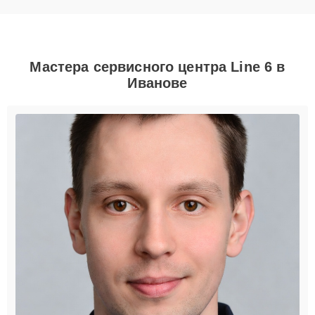
Мастера сервисного центра Line 6 в
Иванове