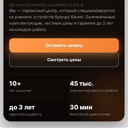
Оставьте заявку на ремонт Line 6
Мы — сервисный центр, который специализируется
на ремонте устройств бренда Xiaomi. Оригинальные
комплектующие, честные цены и гарантия до 3 лет
на каждую работу.
Оставить заявку
Смотреть цены
10+
45 тыс.
лет на рынке
отремонтировано устройств
до 3 лет
30 мин
гарантия на работы
бесплатная диагностика