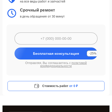
на все виды работ и запчастей
Срочный ремонт
в день обращения от 30 минут
Бесплатная консультация
-25%
Отправляя, Вы соглашаетесь с
политикой
конфиденциальности
Стоимость работ
от 0 ₽