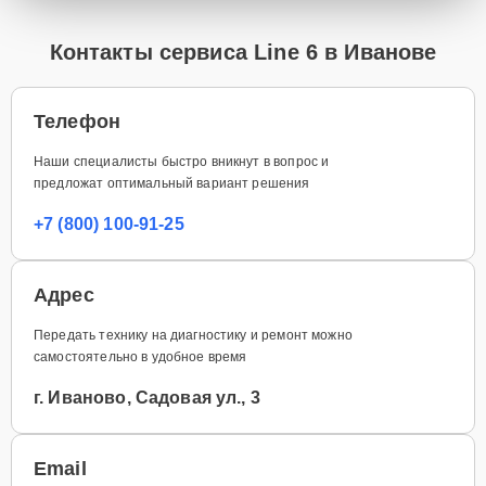
Контакты сервиса Line 6 в Иванове
Телефон
Наши специалисты быстро вникнут в вопрос и
предложат оптимальный вариант решения
+7 (800) 100-91-25
Адрес
Передать технику на диагностику и ремонт можно
самостоятельно в удобное время
г. Иваново, Садовая ул., 3
Email