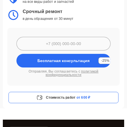
на все виды работ и запчастей
Срочный ремонт
в день обращения от 30 минут
Бесплатная консультация
-25%
Отправляя, Вы соглашаетесь с
политикой
конфиденциальности
Стоимость работ
от 600 ₽