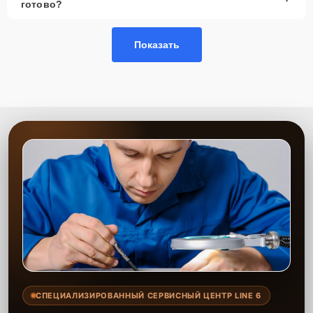
готово?
Показать
СПЕЦИАЛИЗИРОВАННЫЙ СЕРВИСНЫЙ ЦЕНТР LINE 6