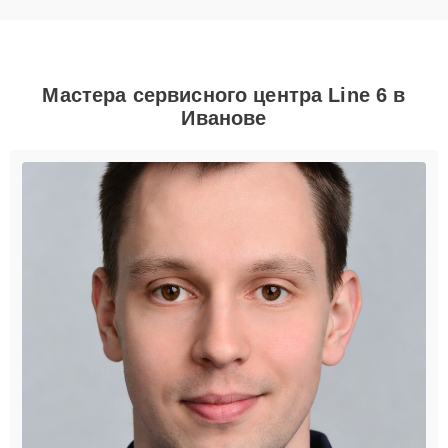
Мастера сервисного центра Line 6 в
Иванове