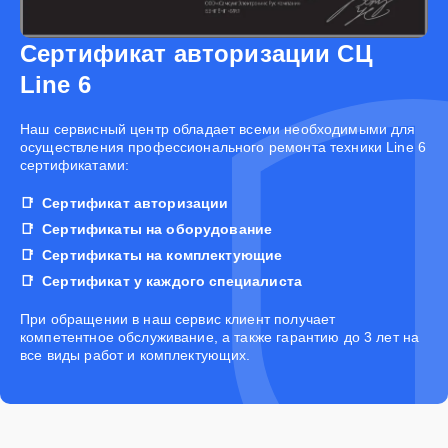
Сертификат авторизации СЦ
Line 6
Наш сервисный центр обладает всеми необходимыми для
осуществления профессионального ремонта техники Line 6
сертификатами:
Сертификат авторизации
Сертификаты на оборудование
Сертификаты на комплектующие
Сертификат у каждого специалиста
При обращении в наш сервис клиент получает
компетентное обслуживание, а также гарантию до 3 лет на
все виды работ и комплектующих.