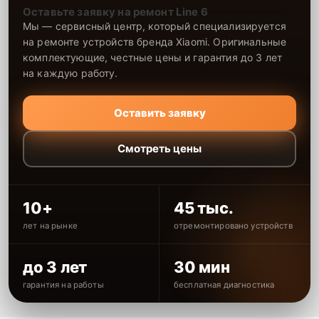
Оставьте заявку на ремонт Line 6
Мы — сервисный центр, который специализируется
на ремонте устройств бренда Xiaomi. Оригинальные
комплектующие, честные цены и гарантия до 3 лет
на каждую работу.
Оставить заявку
Смотреть цены
10+
45 тыс.
лет на рынке
отремонтировано устройств
до 3 лет
30 мин
гарантия на работы
бесплатная диагностика