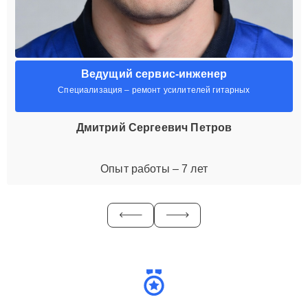
Ведущий сервис-инженер
Специализация – ремонт усилителей гитарных
Дмитрий Сергеевич Петров
Опыт работы – 7 лет