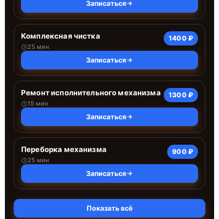
Записаться
Комплексная чистка
1400 ₽
25 мин
Записаться
Ремонт исполнительного механизма
1300 ₽
15 мин
Записаться
Переборка механизма
900 ₽
25 мин
Записаться
Показать всё