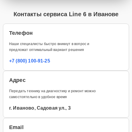
Контакты сервиса Line 6 в Иванове
Телефон
Наши специалисты быстро вникнут в вопрос и
предложат оптимальный вариант решения
+7 (800) 100-91-25
Адрес
Передать технику на диагностику и ремонт можно
самостоятельно в удобное время
г. Иваново, Садовая ул., 3
Email