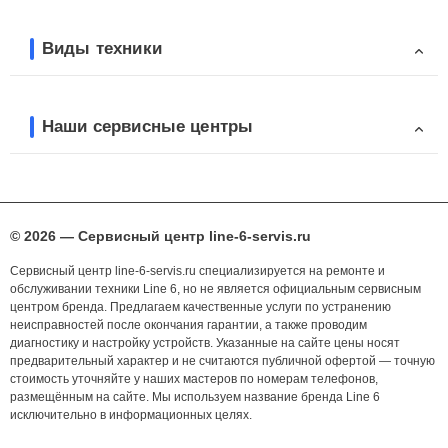
Виды техники
Наши сервисные центры
© 2026 — Сервисный центр line-6-servis.ru
Сервисный центр line-6-servis.ru специализируется на ремонте и
обслуживании техники Line 6, но не является официальным сервисным
центром бренда. Предлагаем качественные услуги по устранению
неисправностей после окончания гарантии, а также проводим
диагностику и настройку устройств. Указанные на сайте цены носят
предварительный характер и не считаются публичной офертой — точную
стоимость уточняйте у наших мастеров по номерам телефонов,
размещённым на сайте. Мы используем название бренда Line 6
исключительно в информационных целях.