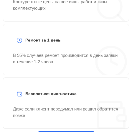
Конкурентные цены на все виды работ и типы
комплектующих
Ремонт за 1 день
В 95% случаев ремонт производится в день заявки
в течение 1-2 часов
Бесплатная диагностика
Даже если клиент передумал или решил обратится
позже