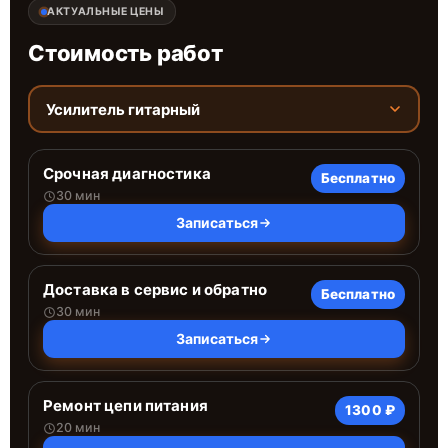
АКТУАЛЬНЫЕ ЦЕНЫ
Стоимость работ
Усилитель гитарный
Срочная диагностика
Бесплатно
30 мин
Записаться
Доставка в сервис и обратно
Бесплатно
30 мин
Записаться
Ремонт цепи питания
1300 ₽
20 мин