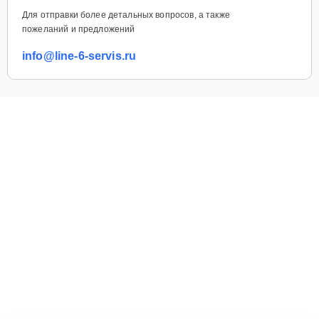
Для отправки более детальных вопросов, а также
пожеланий и предложений
info@line-6-servis.ru