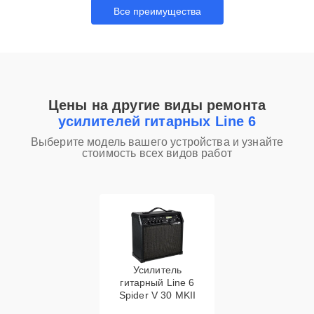
Все преимущества
Цены на другие виды ремонта
усилителей гитарных Line 6
Выберите модель вашего устройства и узнайте
стоимость всех видов работ
Усилитель
гитарный Line 6
Spider V 30 MKII