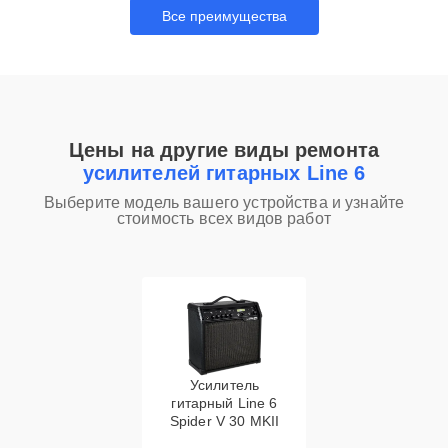
Все преимущества
Цены на другие виды ремонта
усилителей гитарных Line 6
Выберите модель вашего устройства и узнайте
стоимость всех видов работ
Усилитель
гитарный Line 6
Spider V 30 MKII