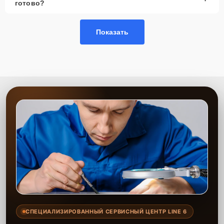
готово?
Показать
СПЕЦИАЛИЗИРОВАННЫЙ СЕРВИСНЫЙ ЦЕНТР LINE 6