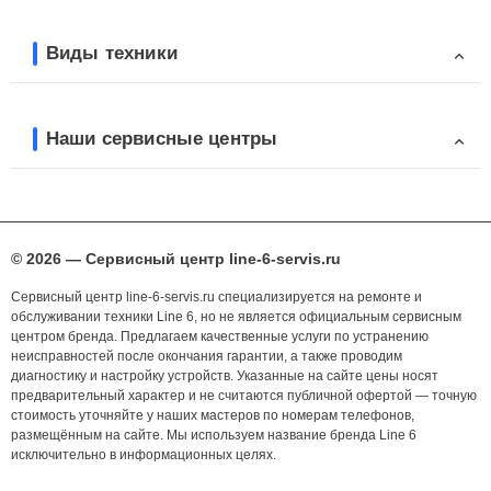
Виды техники
Наши сервисные центры
© 2026 — Сервисный центр line-6-servis.ru
Сервисный центр line-6-servis.ru специализируется на ремонте и
обслуживании техники Line 6, но не является официальным сервисным
центром бренда. Предлагаем качественные услуги по устранению
неисправностей после окончания гарантии, а также проводим
диагностику и настройку устройств. Указанные на сайте цены носят
предварительный характер и не считаются публичной офертой — точную
стоимость уточняйте у наших мастеров по номерам телефонов,
размещённым на сайте. Мы используем название бренда Line 6
исключительно в информационных целях.