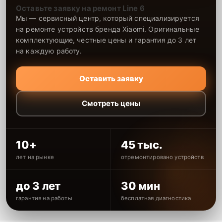
Оставьте заявку на ремонт Line 6
Мы — сервисный центр, который специализируется
на ремонте устройств бренда Xiaomi. Оригинальные
комплектующие, честные цены и гарантия до 3 лет
на каждую работу.
Оставить заявку
Смотреть цены
10+
45 тыс.
лет на рынке
отремонтировано устройств
до 3 лет
30 мин
гарантия на работы
бесплатная диагностика