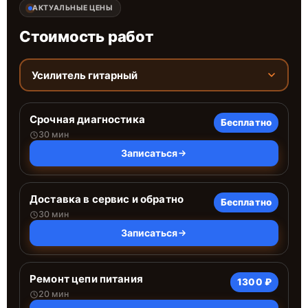
АКТУАЛЬНЫЕ ЦЕНЫ
Стоимость работ
Усилитель гитарный
Срочная диагностика
Бесплатно
30 мин
Записаться
Доставка в сервис и обратно
Бесплатно
30 мин
Записаться
Ремонт цепи питания
1300 ₽
20 мин