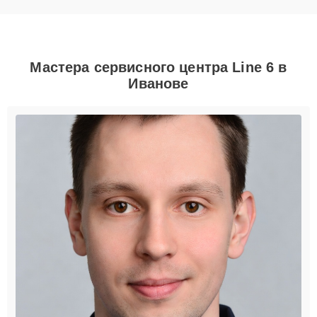
Мастера сервисного центра Line 6 в
Иванове