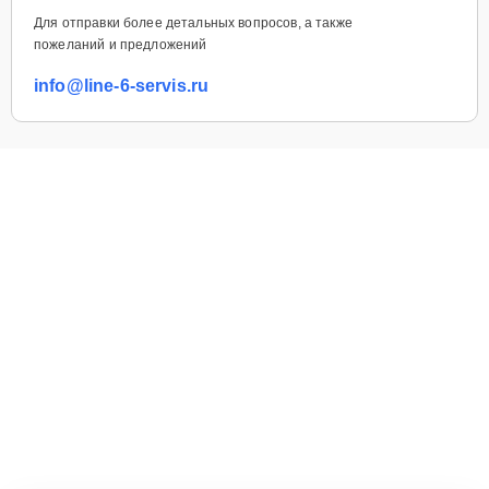
Для отправки более детальных вопросов, а также
пожеланий и предложений
info@line-6-servis.ru