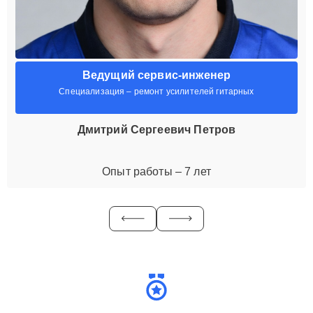
Ведущий сервис-инженер
Специализация – ремонт усилителей гитарных
Дмитрий Сергеевич Петров
Опыт работы – 7 лет