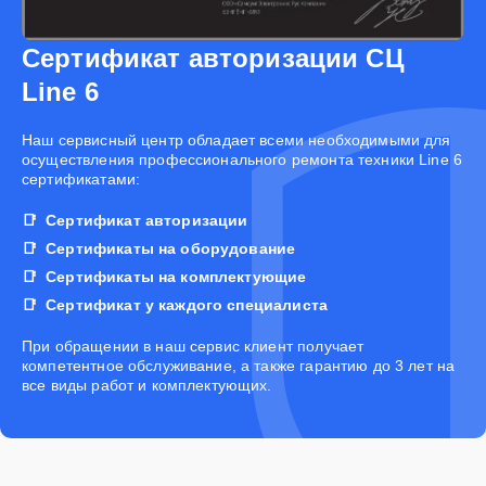
Сертификат авторизации СЦ
Line 6
Наш сервисный центр обладает всеми необходимыми для
осуществления профессионального ремонта техники Line 6
сертификатами:
Сертификат авторизации
Сертификаты на оборудование
Сертификаты на комплектующие
Сертификат у каждого специалиста
При обращении в наш сервис клиент получает
компетентное обслуживание, а также гарантию до 3 лет на
все виды работ и комплектующих.