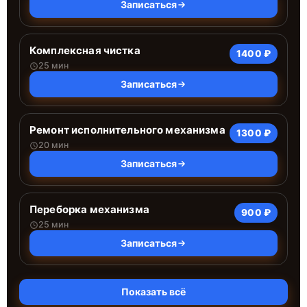
Записаться
Комплексная чистка
1400 ₽
25 мин
Записаться
Ремонт исполнительного механизма
1300 ₽
20 мин
Записаться
Переборка механизма
900 ₽
25 мин
Записаться
Показать всё