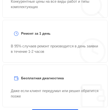
Конкурентные цены на все виды работ и типы
комплектующих
Ремонт за 1 день
В 95% случаев ремонт производится в день заявки
в течение 1-2 часов
Бесплатная диагностика
Даже если клиент передумал или решил обратится
позже