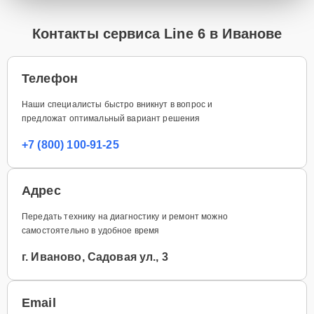
Контакты сервиса Line 6 в Иванове
Телефон
Наши специалисты быстро вникнут в вопрос и
предложат оптимальный вариант решения
+7 (800) 100-91-25
Адрес
Передать технику на диагностику и ремонт можно
самостоятельно в удобное время
г. Иваново, Садовая ул., 3
Email