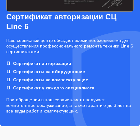
Сертификат авторизации СЦ
Line 6
Наш сервисный центр обладает всеми необходимыми для
осуществления профессионального ремонта техники Line 6
сертификатами:
Сертификат авторизации
Сертификаты на оборудование
Сертификаты на комплектующие
Сертификат у каждого специалиста
При обращении в наш сервис клиент получает
компетентное обслуживание, а также гарантию до 3 лет на
все виды работ и комплектующих.