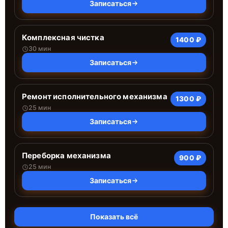
Записаться
Комплексная чистка
1400 ₽
30 мин
Записаться
Ремонт исполнительного механизма
1300 ₽
25 мин
Записаться
Переборка механизма
900 ₽
25 мин
Записаться
Показать всё