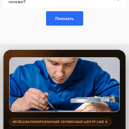
готово?
Показать
СПЕЦИАЛИЗИРОВАННЫЙ СЕРВИСНЫЙ ЦЕНТР LINE 6