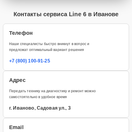
Контакты сервиса Line 6 в Иванове
Телефон
Наши специалисты быстро вникнут в вопрос и
предложат оптимальный вариант решения
+7 (800) 100-91-25
Адрес
Передать технику на диагностику и ремонт можно
самостоятельно в удобное время
г. Иваново, Садовая ул., 3
Email