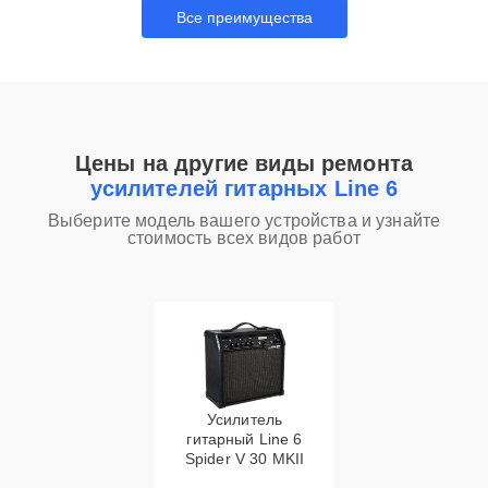
Все преимущества
Цены на другие виды ремонта
усилителей гитарных Line 6
Выберите модель вашего устройства и узнайте
стоимость всех видов работ
Усилитель
гитарный Line 6
Spider V 30 MKII