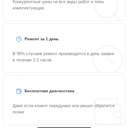
Конкурентные цены на все виды работ и типы
комплектующих
Ремонт за 1 день
В 95% случаев ремонт производится в день заявки
в течение 1-2 часов
Бесплатная диагностика
Даже если клиент передумал или решил обратится
позже