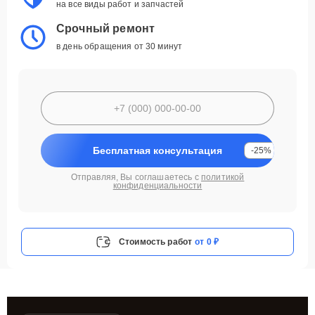
на все виды работ и запчастей
Срочный ремонт
в день обращения от 30 минут
Бесплатная консультация
-25%
Отправляя, Вы соглашаетесь с
политикой
конфиденциальности
Стоимость работ
от 0 ₽