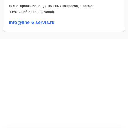
Для отправки более детальных вопросов, а также
пожеланий и предложений
info@line-6-servis.ru