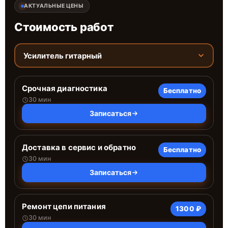
АКТУАЛЬНЫЕ ЦЕНЫ
Стоимость работ
Усилитель гитарный
Срочная диагностика
Бесплатно
30 мин
Записаться
Доставка в сервис и обратно
Бесплатно
30 мин
Записаться
Ремонт цепи питания
1300 ₽
30 мин