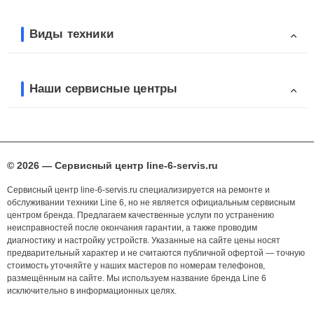
Виды техники
Наши сервисные центры
© 2026 — Сервисный центр line-6-servis.ru
Сервисный центр line-6-servis.ru специализируется на ремонте и
обслуживании техники Line 6, но не является официальным сервисным
центром бренда. Предлагаем качественные услуги по устранению
неисправностей после окончания гарантии, а также проводим
диагностику и настройку устройств. Указанные на сайте цены носят
предварительный характер и не считаются публичной офертой — точную
стоимость уточняйте у наших мастеров по номерам телефонов,
размещённым на сайте. Мы используем название бренда Line 6
исключительно в информационных целях.