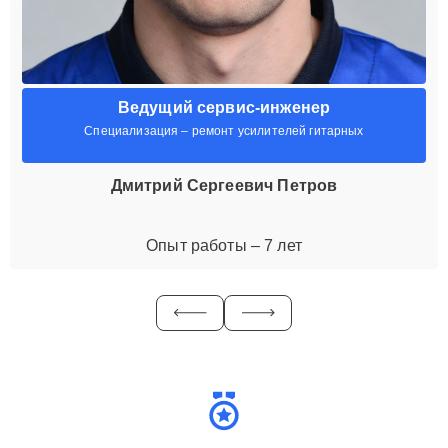
Ведущий сервис-инженер
Специализация – ремонт усилителей гитарных
Дмитрий Сергеевич Петров
Опыт работы – 7 лет