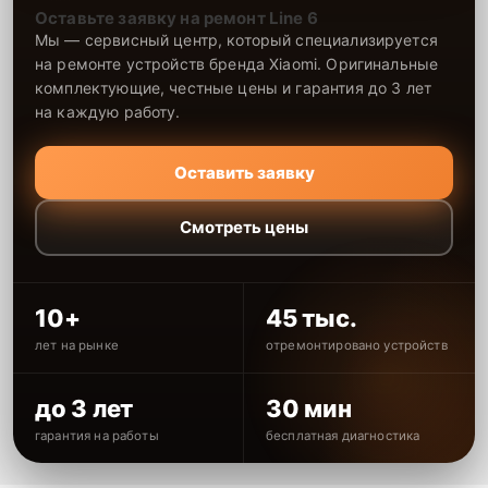
Оставьте заявку на ремонт Line 6
Мы — сервисный центр, который специализируется
на ремонте устройств бренда Xiaomi. Оригинальные
комплектующие, честные цены и гарантия до 3 лет
на каждую работу.
Оставить заявку
Смотреть цены
10+
45 тыс.
лет на рынке
отремонтировано устройств
до 3 лет
30 мин
гарантия на работы
бесплатная диагностика