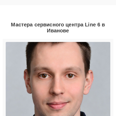
Мастера сервисного центра Line 6 в
Иванове